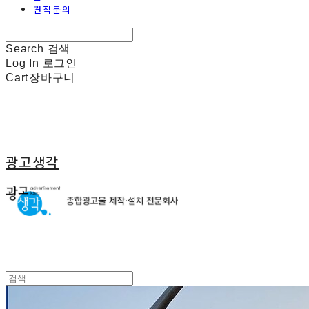
견적문의
Search
검색
Log In
로그인
Cart
장바구니
광고생각