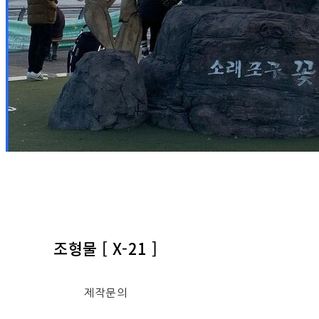
조형물 [ X-21 ]
제작문의