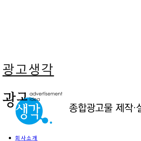
광고생각
회사소개