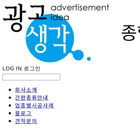
LOG IN
로그인
회사소개
간판종류안내
업종별시공사례
블로그
견적문의