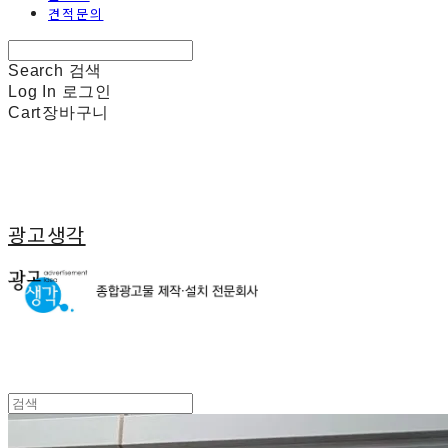
견적문의
Search
검색
Log In
로그인
Cart
장바구니
광고생각