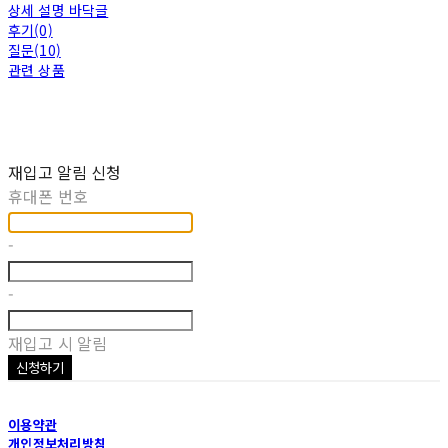
상세 설명 바닥글
후기(0)
질문(10)
관련 상품
재입고 알림 신청
휴대폰 번호
-
-
재입고 시 알림
신청하기
이용약관
개인정보처리방침