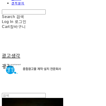
견적문의
Search
검색
Log In
로그인
Cart
장바구니
광고생각