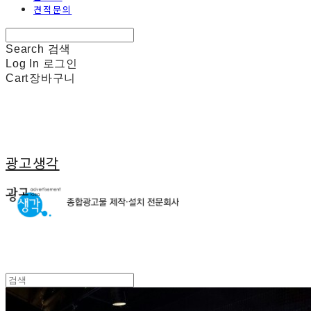
견적문의
Search
검색
Log In
로그인
Cart
장바구니
광고생각