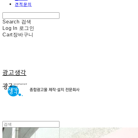
견적문의
Search
검색
Log In
로그인
Cart
장바구니
광고생각