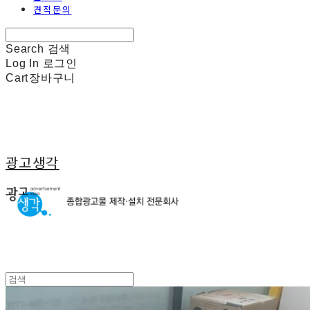
견적문의
Search
검색
Log In
로그인
Cart
장바구니
광고생각