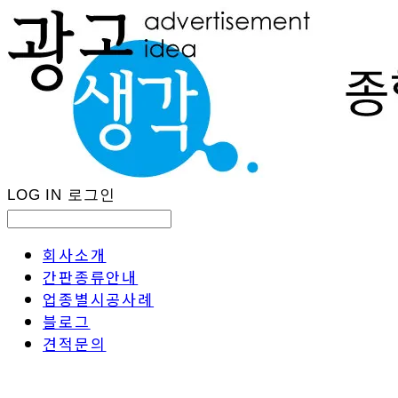
LOG IN
로그인
회사소개
간판종류안내
업종별시공사례
블로그
견적문의