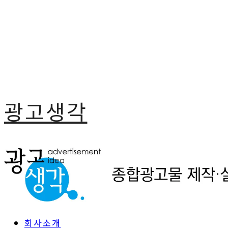
광고생각
회사소개