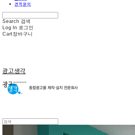
견적문의
Search
검색
Log In
로그인
Cart
장바구니
광고생각