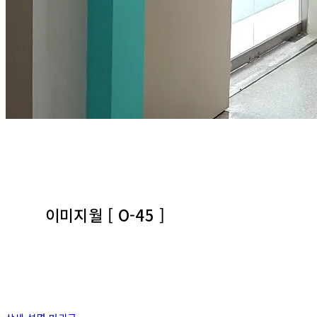
이미지월 [ O-45 ]