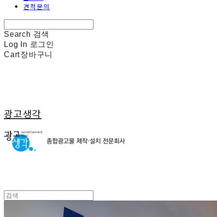
견적문의
Search
검색
Log In
로그인
Cart
장바구니
광고생각