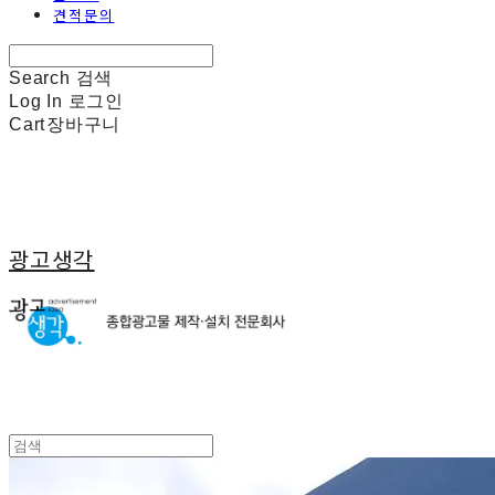
견적문의
Search
검색
Log In
로그인
Cart
장바구니
광고생각